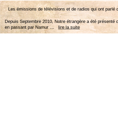
Les émissions de télévisions et de radios qui ont parl
Depuis Septembre 2010, Notre étrangère a été présenté da
en passant par Namur …
lire la suite