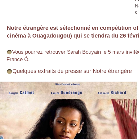
N
c
Notre étrangère est sélectionné en compétition of
cinéma à Ouagadougou) qui se tiendra du 26 févri
Vous pourrez retrouver Sarah Bouyain le 5 mars invitée
France Ô.
Quelques extraits de presse sur Notre étrangère