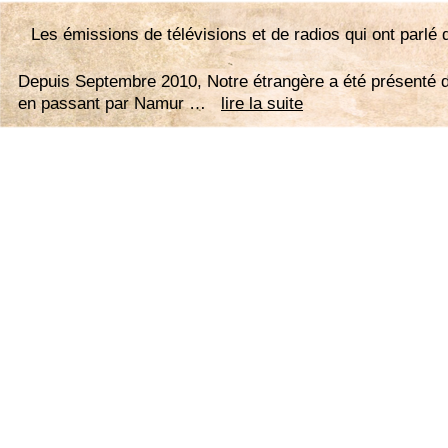
Les émissions de télévisions et de radios qui ont parl
Depuis Septembre 2010, Notre étrangère a été présenté da
en passant par Namur …
lire la suite