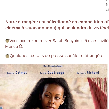
N
c
Notre étrangère est sélectionné en compétition of
cinéma à Ouagadougou) qui se tiendra du 26 févri
Vous pourrez retrouver Sarah Bouyain le 5 mars invitée
France Ô.
Quelques extraits de presse sur Notre étrangère